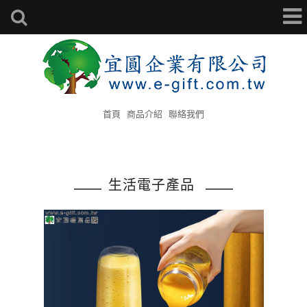
首頁
商品介紹
聯絡我們
生活電子產品