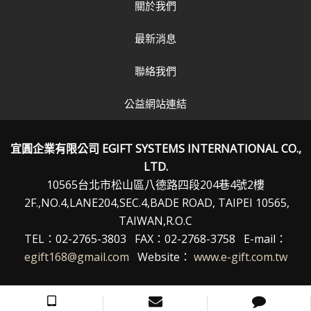
關於我們
最新消息
聯絡我們
公益網站連結
宜圓企業有限公司 EGIFT SYSTEMS INTERNATIONAL CO.,
LTD.
10565台北市松山區八德路四段204巷4號2樓
2F.,NO.4,LANE204,SEC.4,BADE ROAD, TAIPEI 10565,
TAIWAN,R.O.C
TEL：02-2765-3803 FAX：02-2768-3758 E-mail：
egift168@gmail.com
Website：
www.e-gift.com.tw