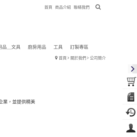
首頁
商品介紹
聯絡我們
用品＿文具
廚房用品
工具
訂製專區
首頁
關於我們
公司簡介
企業
，
並提供精美