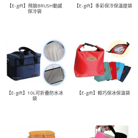
【E-gift】飛狼BRUSH動感
【E-gift】多彩保冷保溫提袋
保冷袋
【E-gift】10L可折疊防水冰
【E-gift】輕巧保冰保溫袋
袋