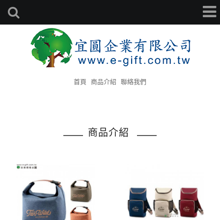
首頁
商品介紹
聯絡我們
商品介紹