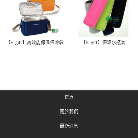
【E-gift】高效能保溫保冷袋
【E-gift】保溫水瓶套
首頁
關於我們
最新消息