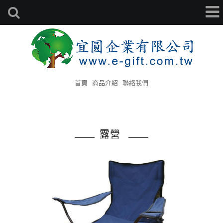
首頁
商品介紹
聯絡我們
露營