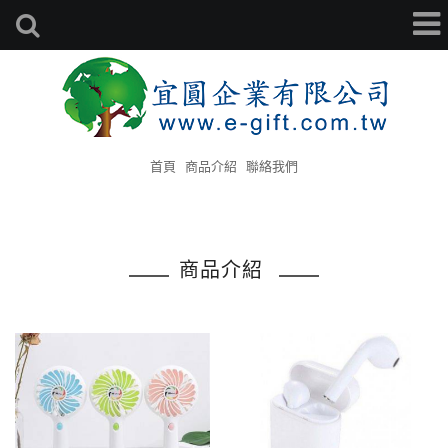
首頁
商品介紹
聯絡我們
商品介紹