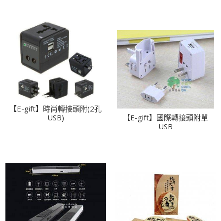
【E-gift】時尚轉接頭附(2孔
USB)
【E-gift】國際轉接頭附單
USB