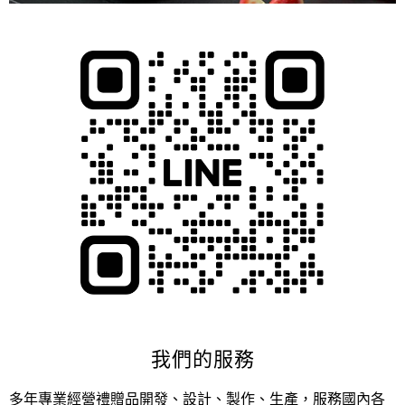
我們的服務
多年專業經營禮贈品開發、設計、製作、生產，服務國內各