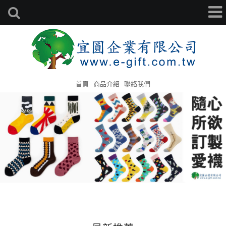
首頁
商品介紹
聯絡我們