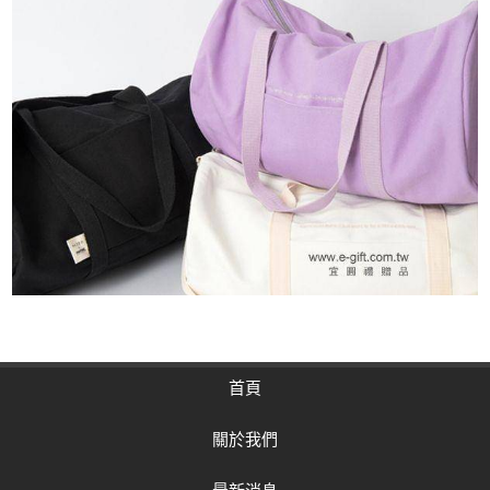
首頁
關於我們