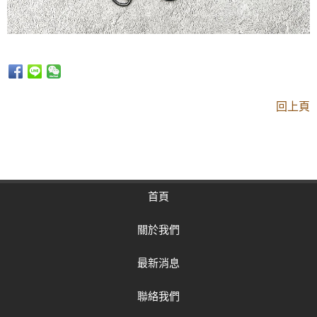
回上頁
首頁
關於我們
最新消息
聯絡我們