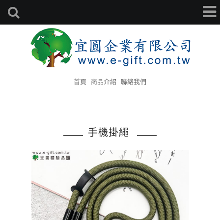
首頁
商品介紹
聯絡我們
手機掛繩