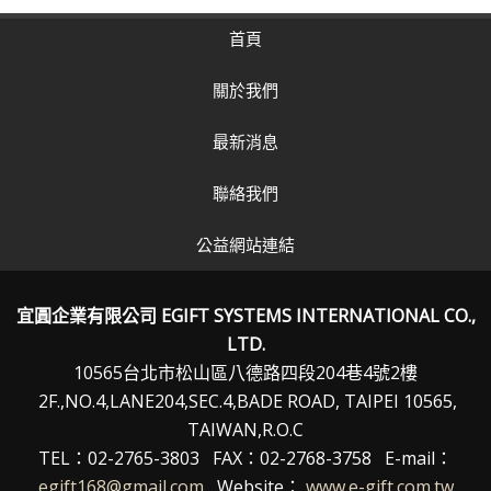
首頁
關於我們
最新消息
聯絡我們
公益網站連結
宜圓企業有限公司 EGIFT SYSTEMS INTERNATIONAL CO.,
LTD.
10565台北市松山區八德路四段204巷4號2樓
2F.,NO.4,LANE204,SEC.4,BADE ROAD, TAIPEI 10565,
TAIWAN,R.O.C
TEL：02-2765-3803 FAX：02-2768-3758 E-mail：
egift168@gmail.com
Website：
www.e-gift.com.tw